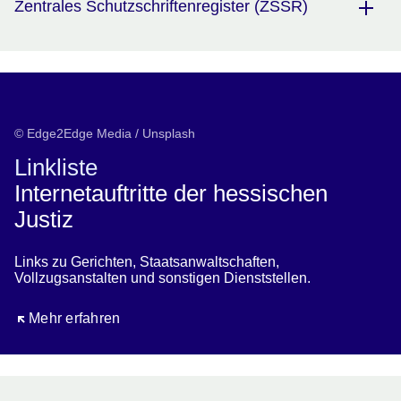
Zentrales Schutzschriftenregister (ZSSR)
© Edge2Edge Media / Unsplash
Linkliste
Internetauftritte der hessischen
Justiz
Links zu Gerichten, Staatsanwaltschaften,
Vollzugsanstalten und sonstigen Dienststellen.
Öffnet sich in einem neuen Fenster
Mehr erfahren