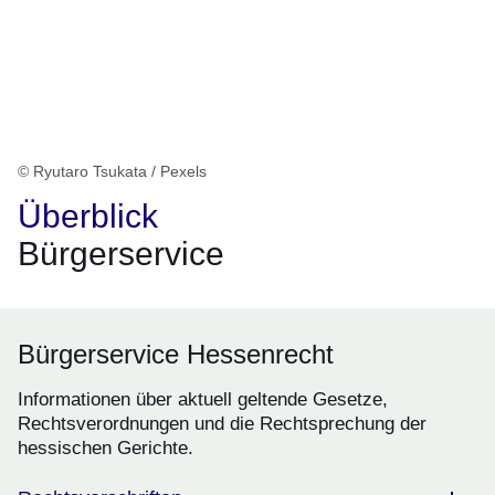
© Ryutaro Tsukata / Pexels
Überblick
Bürgerservice
Bürgerservice Hessenrecht
Informationen über aktuell geltende Gesetze,
Rechtsverordnungen und die Rechtsprechung der
hessischen Gerichte.