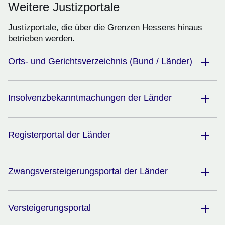
Weitere Justizportale
Justizportale, die über die Grenzen Hessens hinaus
betrieben werden.
Orts- und Gerichtsverzeichnis (Bund / Länder)
Insolvenzbekanntmachungen der Länder
Registerportal der Länder
Zwangsversteigerungsportal der Länder
Versteigerungsportal