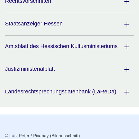
Rechtsvorschriften
Staatsanzeiger Hessen
Amtsblatt des Hessischen Kultusministeriums
Justizministerialblatt
Landesrechtsprechungsdatenbank (LaReDa)
Infomaterial
© Lutz Peter / Pixabay (Bildausschnitt)