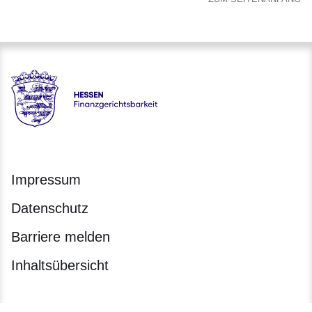
Hessen - Finanzgerichtsbarkeit Hessen
Impressum
Datenschutz
Barriere melden
Inhaltsübersicht