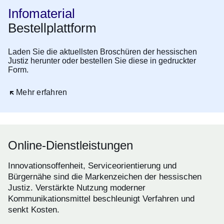
Infomaterial
Bestellplattform
Laden Sie die aktuellsten Broschüren der hessischen
Justiz herunter oder bestellen Sie diese in gedruckter
Form.
Öffnet sich in einem neuen Fenster
Mehr erfahren
Online-Dienstleistungen
Innovationsoffenheit, Serviceorientierung und
Bürgernähe sind die Markenzeichen der hessischen
Justiz. Verstärkte Nutzung moderner
Kommunikationsmittel beschleunigt Verfahren und
senkt Kosten.