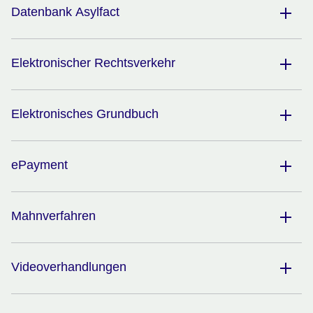
Datenbank Asylfact
Elektronischer Rechtsverkehr
Elektronisches Grundbuch
ePayment
Mahnverfahren
Videoverhandlungen