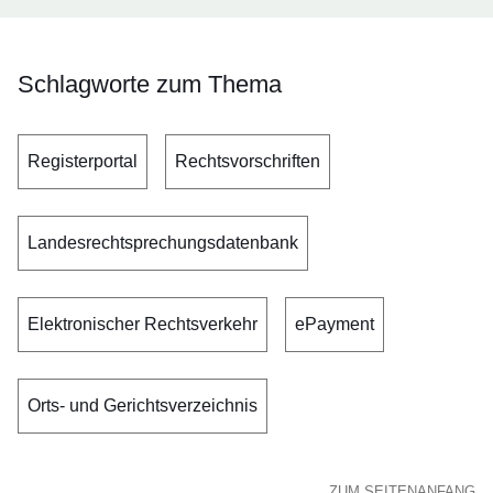
Schlagworte zum Thema
Registerportal
Rechtsvorschriften
Landesrechtsprechungsdatenbank
Elektronischer Rechtsverkehr
ePayment
Orts- und Gerichtsverzeichnis
ZUM SEITENANFANG