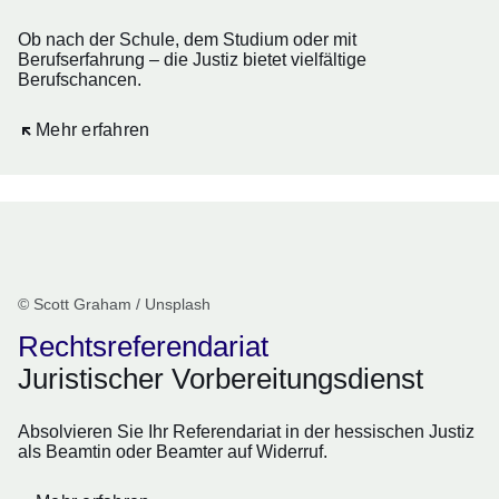
Ob nach der Schule, dem Studium oder mit
Berufserfahrung – die Justiz bietet vielfältige
Berufschancen.
Öffnet sich in einem neuen Fenster
Mehr erfahren
© Scott Graham / Unsplash
Rechtsreferendariat
Juristischer Vorbereitungsdienst
Absolvieren Sie Ihr Referendariat in der hessischen Justiz
als Beamtin oder Beamter auf Widerruf.