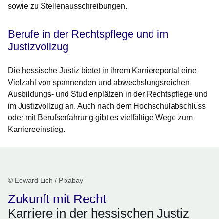
sowie zu Stellenausschreibungen.
Berufe in der Rechtspflege und im
Justizvollzug
Die hessische Justiz bietet in ihrem Karriereportal eine
Vielzahl von spannenden und abwechslungsreichen
Ausbildungs- und Studienplätzen in der Rechtspflege und
im Justizvollzug an. Auch nach dem Hochschulabschluss
oder mit Berufserfahrung gibt es vielfältige Wege zum
Karriereeinstieg.
© Edward Lich / Pixabay
Zukunft mit Recht
Karriere in der hessischen Justiz