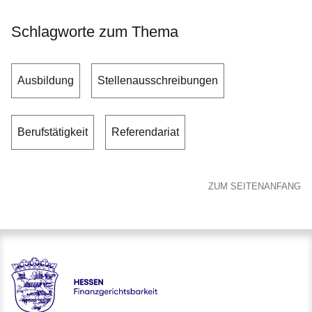
Schlagworte zum Thema
Ausbildung
Stellenausschreibungen
Berufstätigkeit
Referendariat
ZUM SEITENANFANG
Hessen - Finanzgerichtsbarkeit Hessen