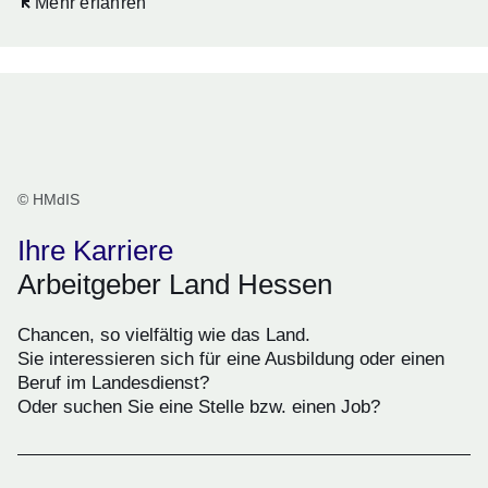
Öffnet sich in einem neuen Fenster
Mehr erfahren
© HMdIS
Ihre Karriere
Arbeitgeber Land Hessen
Chancen, so vielfältig wie das Land.
Sie interessieren sich für eine Ausbildung oder einen
Beruf im Landesdienst?
Oder suchen Sie eine Stelle bzw. einen Job?