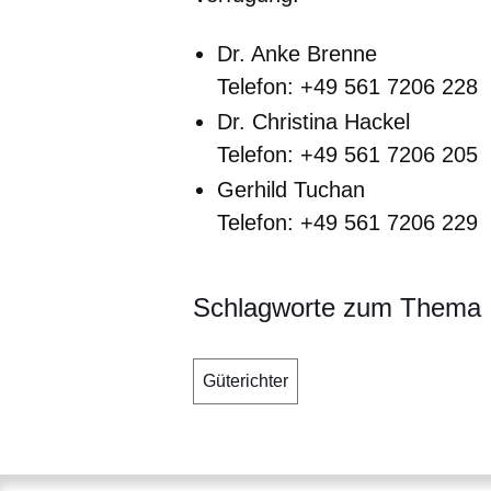
Dr. Anke Brenne
Telefon: +49 561 7206 228
Dr. Christina Hackel
Telefon: +49 561 7206 205
Gerhild Tuchan
Telefon: +49 561 7206 229
Schlagworte zum Thema
Güterichter