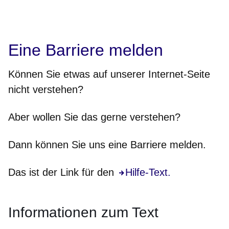
Eine Barriere melden
Können Sie etwas auf unserer Internet-Seite
nicht
verstehen?
Aber wollen Sie das gerne verstehen?
Dann können Sie uns eine Barriere melden.
Das ist der Link für den
Hilfe-Text.
Informationen zum Text