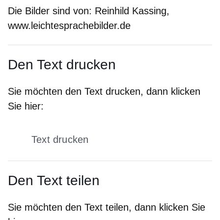
Die Bilder sind von:
Reinhild Kassing,
www.leichtesprachebilder.de
Den Text drucken
Sie möchten den Text drucken, dann klicken
Sie hier:
Text drucken
Den Text teilen
Sie möchten den Text teilen, dann klicken Sie