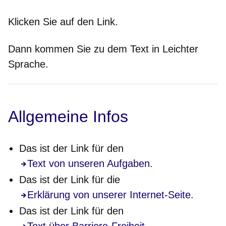
Klicken Sie auf den Link.
Dann kommen Sie zu dem Text in Leichter
Sprache.
Allgemeine Infos
Das ist der Link für den
Text von unseren Aufgaben.
Das ist der Link für die
Erklärung von unserer Internet-Seite
.
Das ist der Link für den