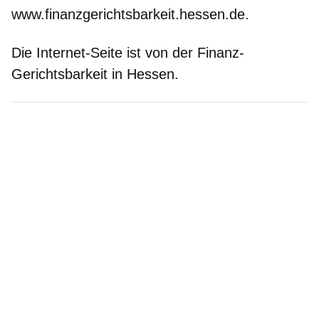
www.finanzgerichtsbarkeit.hessen.de.
Die Internet-Seite ist von der Finanz-
Gerichtsbarkeit in Hessen.