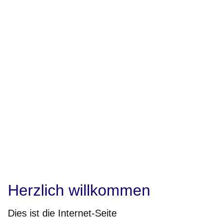
Herzlich willkommen
Dies ist die Internet-Seite